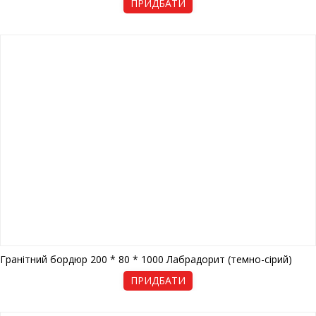
ПРИДБАТИ
Гранітний бордюр 200 * 80 * 1000 Лабрадорит (темно-сірий)
ПРИДБАТИ