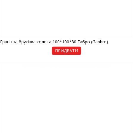
Гранітна бруківка колота 100*100*30 Габро (Gabbro)
ПРИДБАТИ