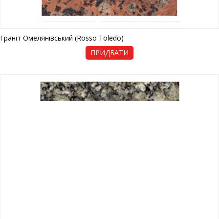
Граніт Омелянівський (Rosso Toledo)
ПРИДБАТИ