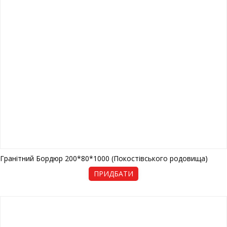
Гранітний Бордюр 200*80*1000 (Покостівського родовища)
ПРИДБАТИ