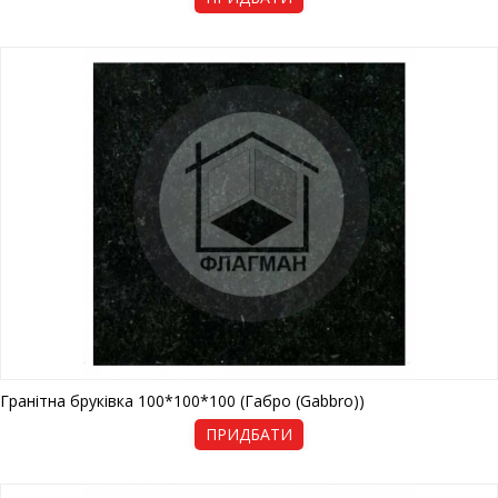
Гранітна бруківка 100*100*100 (Габро (Gabbro))
ПРИДБАТИ