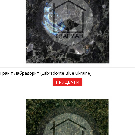
Граніт Лабрадорит (Labradorite Blue Ukraine)
ПРИДБАТИ