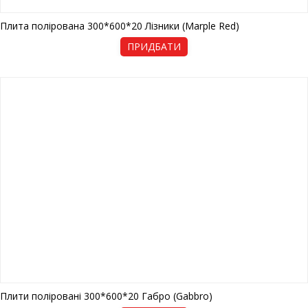
Плита полірована 300*600*20 Лізники (Marple Red)
ПРИДБАТИ
Плити поліровані 300*600*20 Габро (Gabbro)