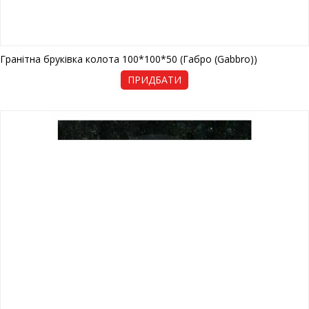
Гранітна бруківка колота 100*100*50 (Габро (Gabbro))
ПРИДБАТИ