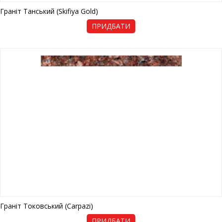
Граніт Танський (Skifiya Gold)
ПРИДБАТИ
Граніт Токовський (Carpazi)
ПРИДБАТИ