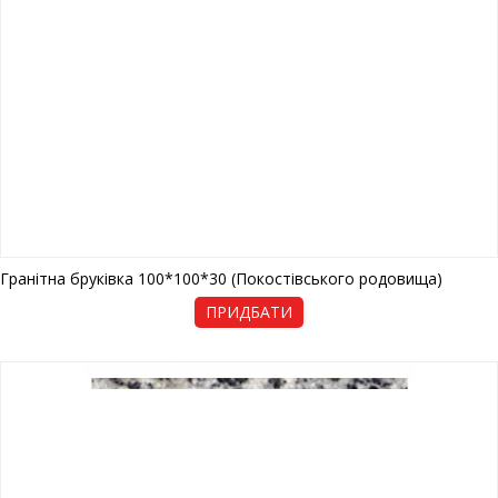
Гранітна бруківка 100*100*30 (Покостівського родовища)
ПРИДБАТИ