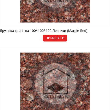
Бруківка гранітна 100*100*100 Лезники (Marple Red)
ПРИДБАТИ