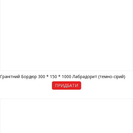
Гранітний Бордюр 300 * 150 * 1000 Лабрадорит (темно-сірий)
ПРИДБАТИ