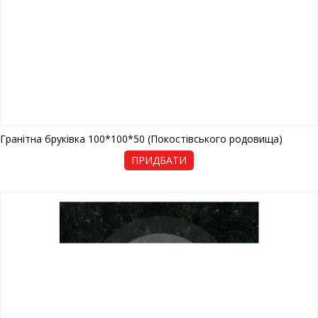
Гранітна бруківка 100*100*50 (Покостівського родовища)
ПРИДБАТИ