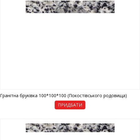
Гранітна бруківка 100*100*100 (Покостівського родовища)
ПРИДБАТИ