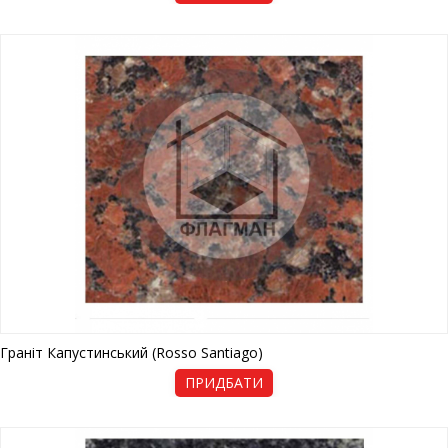
Граніт Капустинський (Rosso Santiago)
ПРИДБАТИ