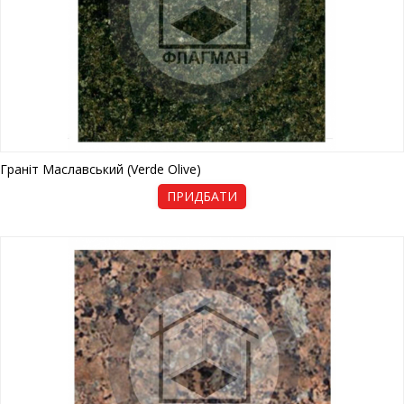
Граніт Маславський (Verde Olive)
ПРИДБАТИ