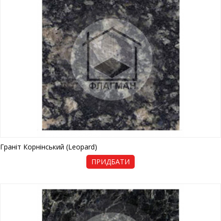
Граніт Корнінський (Leopard)
ПРИДБАТИ