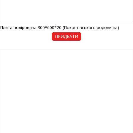
Плита полірована 300*600*20 (Покостівського родовища)
ПРИДБАТИ