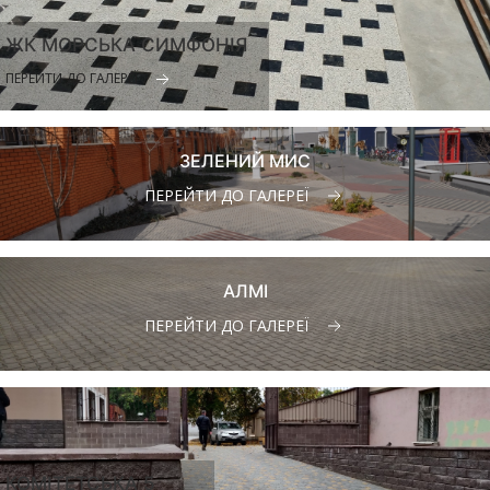
ЖК МОРСЬКА СИМФОНІЯ
ПЕРЕЙТИ ДО ГАЛЕРЕЇ
ЗЕЛЕНИЙ МИС
ПЕРЕЙТИ ДО ГАЛЕРЕЇ
АЛМІ
ПЕРЕЙТИ ДО ГАЛЕРЕЇ
КОМІТЕТСЬКА 5