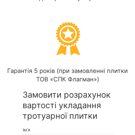
Гарантія 5 років (при замовленні плитки
ТОВ «СПК Флагман»)
Замовити розрахунок
вартості укладання
тротуарної плитки
Ім'я