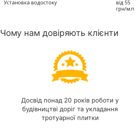
Установка водостоку
від 55
грн/м.п
Чому нам довіряють клієнти
Досвід понад 20 років роботи у
будівництві доріг та укладання
тротуарної плитки