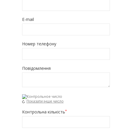
E-mail
Номер телефону
Повідомлення
Показати інше число
*
Контрольна кількість