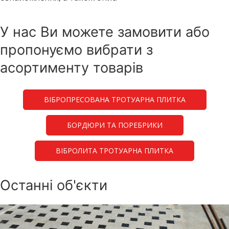
У нас Ви можете замовити або
пропонуємо вибрати з
асортименту товарів
ВІБРОПРЕСОВАНА ТРОТУАРНА ПЛИТКА
БОРДЮРИ ТА ПОРЕБРИКИ
ВІБРОЛИТА ТРОТУАРНА ПЛИТКА
Останні об'єкти