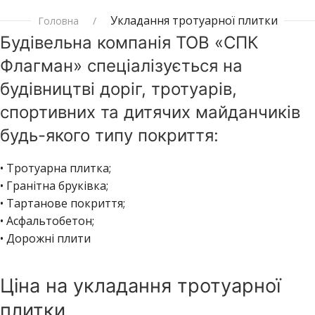
Укладання тротуарної плитки
Головна
Будівельна компанія ТОВ «СПК
Флагман» спеціалізується на
будівництві доріг, тротуарів,
спортивних та дитячих майданчиків
будь-якого типу покриття:
• Тротуарна плитка;
• Гранітна бруківка;
• Тартанове покриття;
• Асфальтобетон;
• Дорожні плити
Ціна на укладання тротуарної
плитки