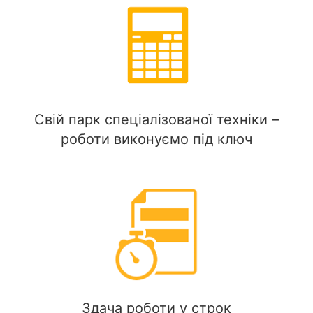
Свій парк спеціалізованої техніки –
роботи виконуємо під ключ
Здача роботи у строк